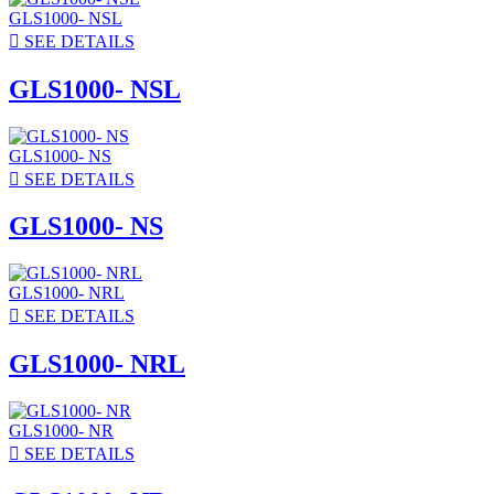
GLS1000- NSL

SEE DETAILS
GLS1000- NSL
GLS1000- NS

SEE DETAILS
GLS1000- NS
GLS1000- NRL

SEE DETAILS
GLS1000- NRL
GLS1000- NR

SEE DETAILS