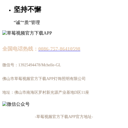
坚持不懈
“诚”“质”管理
全国电话热线：
0086-757-86410598
微信号：13925494478/Mchelle-GL
​佛山市草莓视频官方下载APP灯饰照明有限公司
地址：佛山市南海区罗村新光源产业基地D区11座
-草莓视频官方下载APP官方地址-