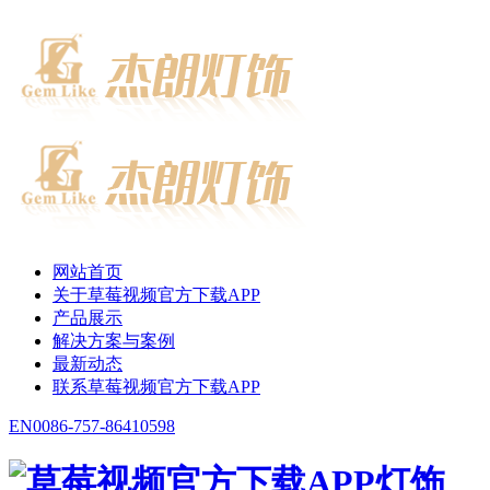
网站首页
关于草莓视频官方下载APP
产品展示
解决方案与案例
最新动态
联系草莓视频官方下载APP
EN
0086-757-86410598