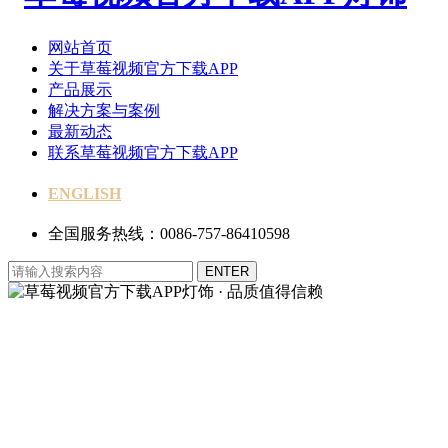
网站首页
关于草莓视频官方下载APP
产品展示
解决方案与案例
最新动态
联系草莓视频官方下载APP
ENGLISH
全国服务热线：0086-757-86410598