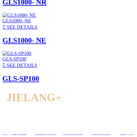
GLS1000- NR
GLS1000- NE

SEE DETAILS
GLS1000- NE
GLS-SP100

SEE DETAILS
GLS-SP100
JIELANG+
解决方案与案
例
别墅&排屋
/
商业照明
/
酒店照明
/
办公照明
/
其他照